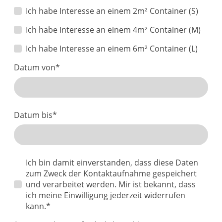
Ich habe Interesse an einem 2m² Container (S)
Ich habe Interesse an einem 4m² Container (M)
Ich habe Interesse an einem 6m² Container (L)
Datum von
*
Datum bis
*
Ich bin damit einverstanden, dass diese Daten
zum Zweck der Kontaktaufnahme gespeichert
und verarbeitet werden. Mir ist bekannt, dass
ich meine Einwilligung jederzeit widerrufen
kann.*