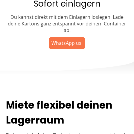
Sofort einlagern
Du kannst direkt mit dem Einlagern loslegen. Lade
deine Kartons ganz entspannt vor deinem Container
ab.
WhatsApp us!
Miete flexibel deinen
Lagerraum