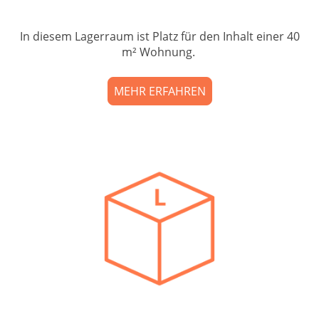
In diesem Lagerraum ist Platz für den Inhalt einer 40
m² Wohnung.
MEHR ERFAHREN