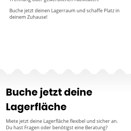
Buche jetzt deinen Lagerraum und schaffe Platz in
deinem Zuhause!
Buche jetzt deine
Lagerfläche
Miete jetzt deine Lagerfläche flexibel und sicher an.
Du hast Fragen oder benötigst eine Beratung?