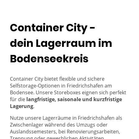
Container City -
dein Lagerraum im
Bodenseekreis
Container City bietet flexible und sichere
Selfstorage-Optionen in Friedrichshafen am
Bodensee. Unsere Storeboxes eignen sich perfekt
für die
langfristige, saisonale und kurzfristige
Lagerung
.
Nutze unsere Lagerräume in Friedrichshafen als
Zwischenlager während des Umzugs oder
Auslandssemesters, bei Renovierungsarbeiten,
Trennung oder gewerblichen Aktivitäten.