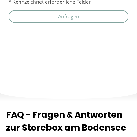
* Kennzeichnet erforderliche Felder
Anfragen
FAQ - Fragen & Antworten
zur Storebox am Bodensee