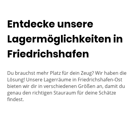
Entdecke unsere
Lagermöglichkeiten in
Friedrichshafen
Du brauchst mehr Platz für dein Zeug? Wir haben die
Lösung! Unsere Lagerräume in Friedrichshafen-Ost
bieten wir dir in verschiedenen Größen an, damit du
genau den richtigen Stauraum für deine Schätze
findest.