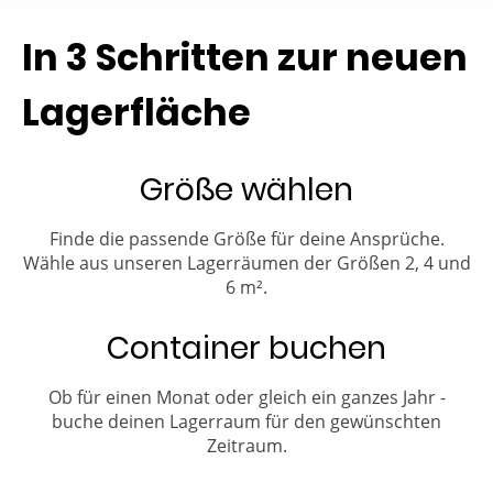
In 3 Schritten zur neuen
Lagerfläche
Größe wählen
Finde die passende Größe für deine Ansprüche.
Wähle aus unseren Lagerräumen der Größen 2, 4 und
6 m².
Container buchen
Ob für einen Monat oder gleich ein ganzes Jahr -
buche deinen Lagerraum für den gewünschten
Zeitraum.