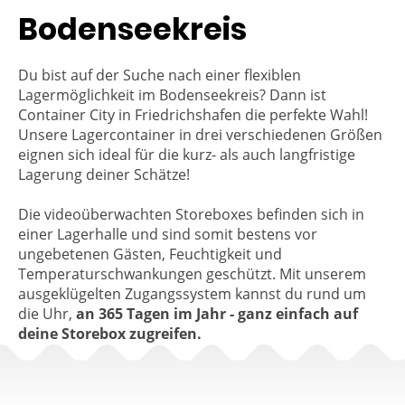
Bodenseekreis
Du bist auf der Suche nach einer flexiblen
Lagermöglichkeit im Bodenseekreis? Dann ist
Container City in Friedrichshafen die perfekte Wahl!
Unsere Lagercontainer in drei verschiedenen Größen
eignen sich ideal für die kurz- als auch langfristige
Lagerung deiner Schätze!
Die videoüberwachten Storeboxes befinden sich in
einer Lagerhalle und sind somit bestens vor
ungebetenen Gästen, Feuchtigkeit und
Temperaturschwankungen geschützt. Mit unserem
ausgeklügelten Zugangssystem kannst du rund um
die Uhr,
an 365 Tagen im Jahr - ganz einfach auf
deine Storebox zugreifen.