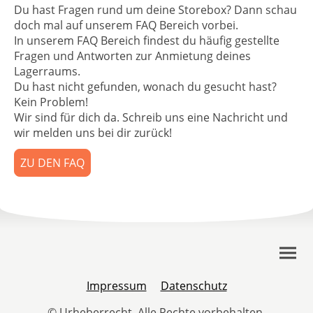
Du hast Fragen rund um deine Storebox? Dann schau
doch mal auf unserem FAQ Bereich vorbei.
In unserem FAQ Bereich findest du häufig gestellte
Fragen und Antworten zur Anmietung deines
Lagerraums.
Du hast nicht gefunden, wonach du gesucht hast?
Kein Problem!
Wir sind für dich da. Schreib uns eine Nachricht und
wir melden uns bei dir zurück!
ZU DEN FAQ
Impressum
Datenschutz
© Urheberrecht. Alle Rechte vorbehalten.