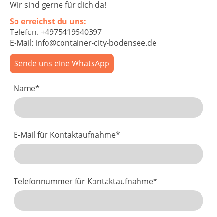
Wir sind gerne für dich da!
So erreichst du uns:
Telefon: +4975419540397
E-Mail: info@container-city-bodensee.de
Sende uns eine WhatsApp
Name
*
E-Mail für Kontaktaufnahme
*
Telefonnummer für Kontaktaufnahme
*