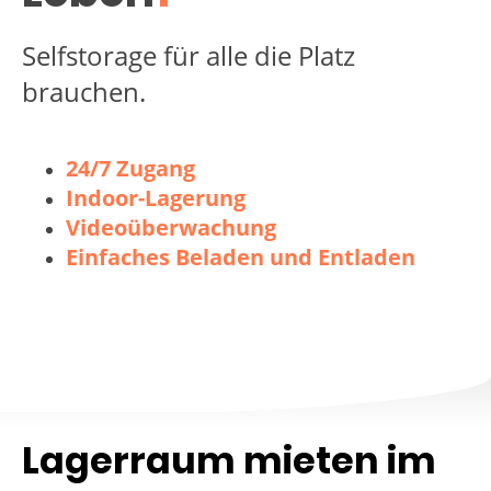
Selfstorage für alle die Platz
brauchen.
24/7 Zugang
Indoor-Lagerung
Videoüberwachung
Einfaches Beladen und Entladen
Lagerraum mieten im