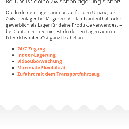
Bei uns ist deine Zwischenlagerung sicher!
Ob du deinen Lagerraum privat für den Umzug, als
Zwischenlager bei längerem Auslandsaufenthalt oder
gewerblich als Lager für deine Produkte verwendest –
bei Container City mietest du deinen Lagerraum in
Friedrichshafen-Ost ganz flexibel an.
24/7 Zugang
Indoor-Lagerung
Videoüberwachung
Maximale Flexibilität
Zufahrt mit dem Transportfahrzeug