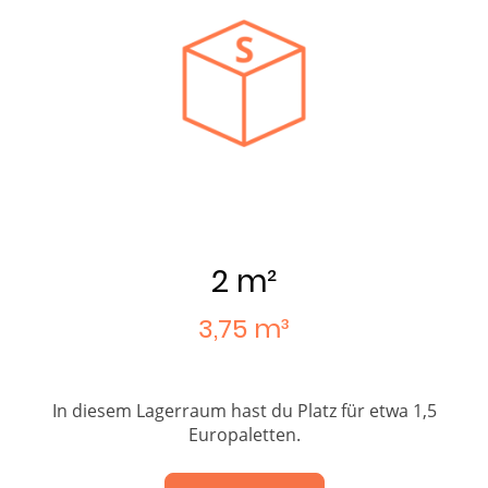
2 m²
3,75 m³
In diesem Lagerraum hast du Platz für etwa 1,5
Europaletten.